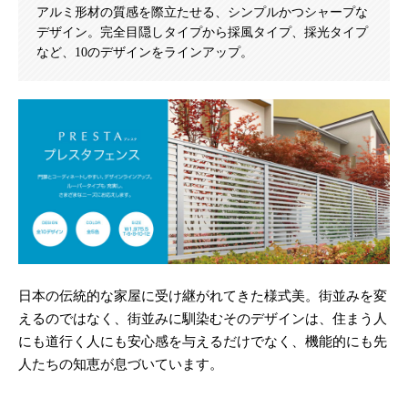
アルミ形材の質感を際立たせる、シンプルかつシャープな
デザイン。完全目隠しタイプから採風タイプ、採光タイプ
など、10のデザインをラインアップ。
日本の伝統的な家屋に受け継がれてきた様式美。街並みを変
えるのではなく、街並みに馴染むそのデザインは、住まう人
にも道行く人にも安心感を与えるだけでなく、機能的にも先
人たちの知恵が息づいています。