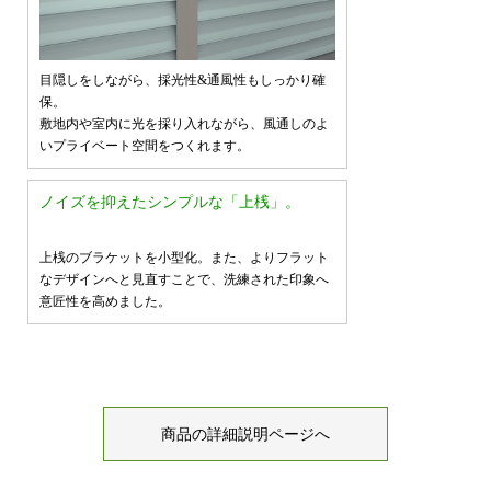
目隠しをしながら、採光性&通風性もしっかり確
保。
敷地内や室内に光を採り入れながら、風通しのよ
いプライベート空間をつくれます。
ノイズを抑えたシンプルな「上桟」。
上桟のブラケットを小型化。また、よりフラット
なデザインへと見直すことで、洗練された印象へ
意匠性を高めました。
商品の詳細説明ページへ